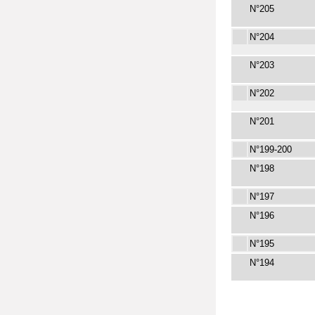
N°205
N°204
N°203
N°202
N°201
N°199-200
N°198
N°197
N°196
N°195
N°194