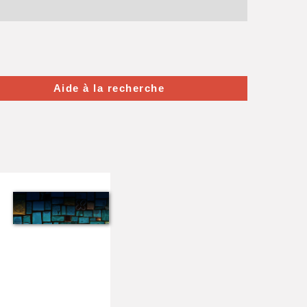
Aide à la recherche