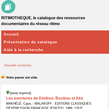
RITIMOTHEQUE, le catalogue des ressources
documentaires du réseau ritimo
Accueil
Présentation du catalogue
Aide à la recherche
Nouvelle recherche
[texte imprimé]
Les aventures de Kimboo, Boubou et Ako
MAKHÉLÉ, Caya, - MALAKOFF : EDITIONS CLASSIQUES
D'EXPRESSION FRANÇAISE (EDICEF), 1989, 128 P.