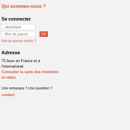
Qui sommes-nous ?
Se connecter
Mot de passe oublié ?
Adresse
75 lieux en France et à
l'international
Consulter la carte des membres
et relais
Une remarque ? Une question ?
contact