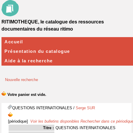
RITIMOTHEQUE, le catalogue des ressources
documentaires du réseau ritimo
Accueil
Présentation du catalogue
Aide à la recherche
Nouvelle recherche
QUESTIONS INTERNATIONALES
/
Serge SUR
[périodique]
Voir les bulletins disponibles
Rechercher dans ce périodiqu
Titre :
QUESTIONS INTERNATIONALES