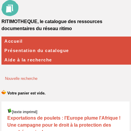
RITIMOTHEQUE, le catalogue des ressources
documentaires du réseau ritimo
Accueil
Présentation du catalogue
Aide à la recherche
Nouvelle recherche
[texte imprimé]
Exportations de poulets : l'Europe plume l'Afrique !
Une campagne pour le droit à la protection des