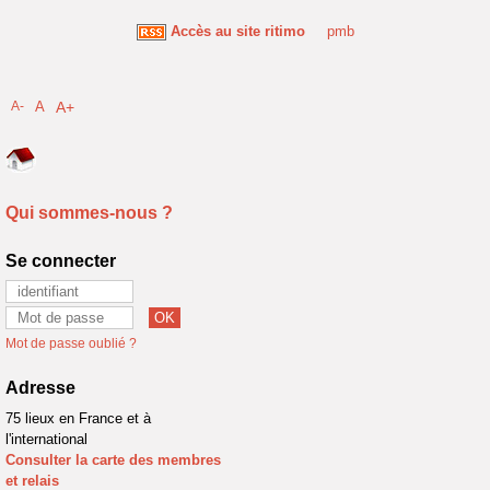
Accès au site ritimo
pmb
A-
A
A+
Qui sommes-nous ?
Se connecter
Mot de passe oublié ?
Adresse
75 lieux en France et à
l'international
Consulter la carte des membres
et relais