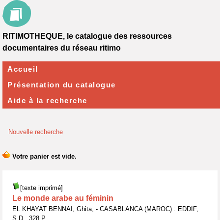
RITIMOTHEQUE, le catalogue des ressources
documentaires du réseau ritimo
Accueil
Présentation du catalogue
Aide à la recherche
Nouvelle recherche
[texte imprimé]
Le monde arabe au féminin
EL KHAYAT BENNAI, Ghita, - CASABLANCA (MAROC) : EDDIF,
S.D., 328 P.