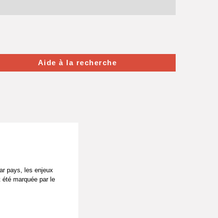
Aide à la recherche
ar pays, les enjeux
t été marquée par le