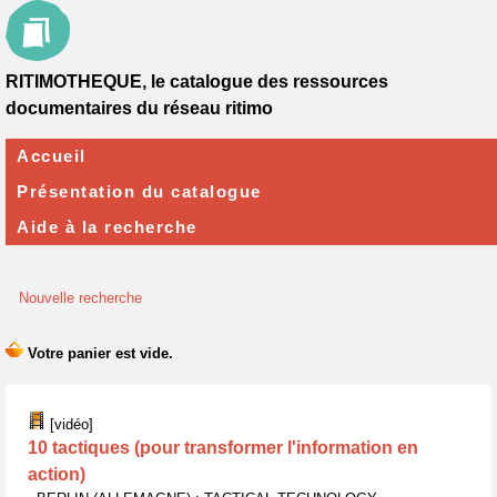
RITIMOTHEQUE, le catalogue des ressources
documentaires du réseau ritimo
Accueil
Présentation du catalogue
Aide à la recherche
Nouvelle recherche
[vidéo]
10 tactiques (pour transformer l'information en
action)