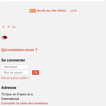
Accès au site ritimo
pmb
A-
A
A+
Qui sommes-nous ?
Se connecter
Mot de passe oublié ?
Adresse
75 lieux en France et à
l'international
Consulter la carte des membres