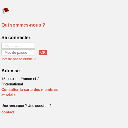
Qui sommes-nous ?
Se connecter
Mot de passe oublié ?
Adresse
75 lieux en France et à
l'international
Consulter la carte des membres
et relais
Une remarque ? Une question ?
contact