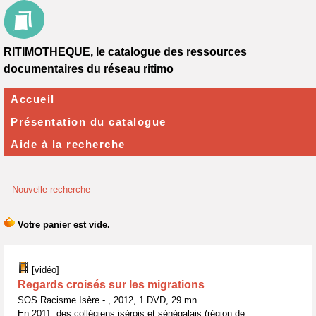
RITIMOTHEQUE, le catalogue des ressources
documentaires du réseau ritimo
Accueil
Présentation du catalogue
Aide à la recherche
Nouvelle recherche
[vidéo]
Regards croisés sur les migrations
SOS Racisme Isère - , 2012, 1 DVD, 29 mn.
En 2011, des collégiens isérois et sénégalais (région de