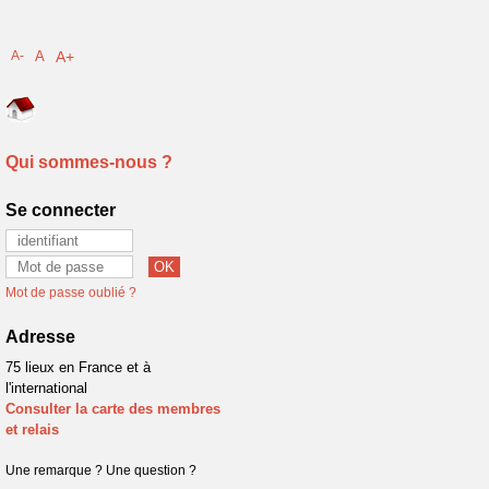
A-
A
A+
Qui sommes-nous ?
Se connecter
Mot de passe oublié ?
Adresse
75 lieux en France et à
l'international
Consulter la carte des membres
et relais
Une remarque ? Une question ?