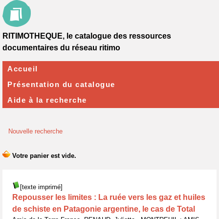
RITIMOTHEQUE, le catalogue des ressources
documentaires du réseau ritimo
Accueil
Présentation du catalogue
Aide à la recherche
Nouvelle recherche
[texte imprimé]
Repousser les limites : La ruée vers les gaz et huiles
de schiste en Patagonie argentine, le cas de Total