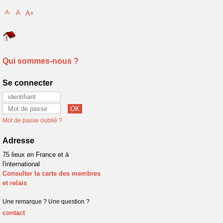
A-
A
A+
Qui sommes-nous ?
Se connecter
Mot de passe oublié ?
Adresse
75 lieux en France et à
l'international
Consulter la carte des membres
et relais
Une remarque ? Une question ?
contact