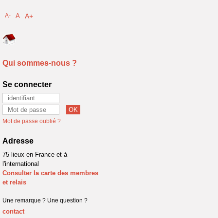
A-
A
A+
Qui sommes-nous ?
Se connecter
Mot de passe oublié ?
Adresse
75 lieux en France et à
l'international
Consulter la carte des membres
et relais
Une remarque ? Une question ?
contact