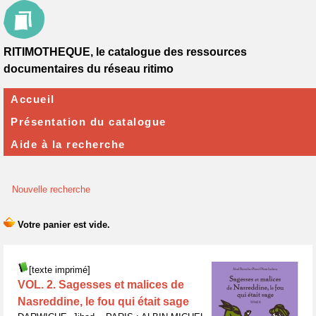
RITIMOTHEQUE, le catalogue des ressources
documentaires du réseau ritimo
Accueil
Présentation du catalogue
Aide à la recherche
Nouvelle recherche
[texte imprimé]
VOL. 2. Sagesses et malices de
Nasreddine, le fou qui était sage