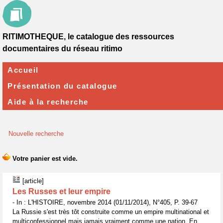
RITIMOTHEQUE, le catalogue des ressources
documentaires du réseau ritimo
Accueil
Présentation du catalogue
Aide à la recherche
Nouvelle recherche
[article]
Les Russes et leur empire
- In : L'HISTOIRE, novembre 2014 (01/11/2014), N°405, P. 39-67
La Russie s'est très tôt construite comme un empire multinational et
multiconfessionnel mais jamais vraiment comme une nation. En