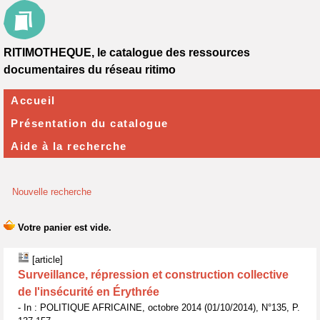
RITIMOTHEQUE, le catalogue des ressources
documentaires du réseau ritimo
Accueil
Présentation du catalogue
Aide à la recherche
Nouvelle recherche
[article]
Surveillance, répression et construction collective
de l'insécurité en Érythrée
- In : POLITIQUE AFRICAINE, octobre 2014 (01/10/2014), N°135, P.