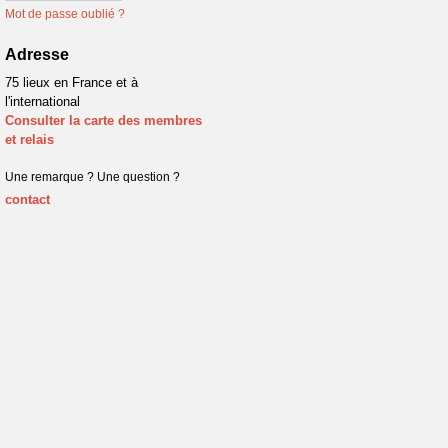
Mot de passe oublié ?
Adresse
75 lieux en France et à
l'international
Consulter la carte des membres
et relais
Une remarque ? Une question ?
contact