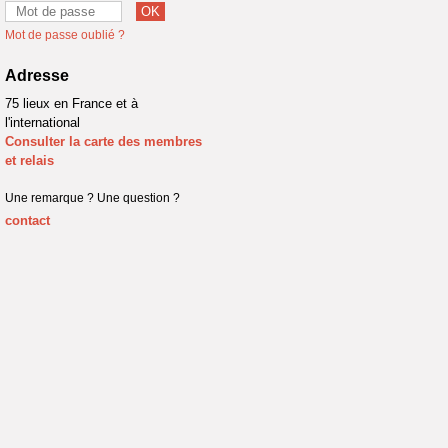
Mot de passe oublié ?
Adresse
75 lieux en France et à
l'international
Consulter la carte des membres
et relais
Une remarque ? Une question ?
contact