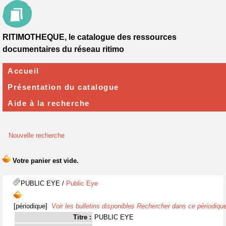
RITIMOTHEQUE, le catalogue des ressources
documentaires du réseau ritimo
Accueil
Présentation du catalogue
Aide à la recherche
Nouvelle recherche
PUBLIC EYE
/
Public Eye
[périodique]
Voir les bulletins disponibles
Rechercher dans ce périodiqu
Titre :
PUBLIC EYE