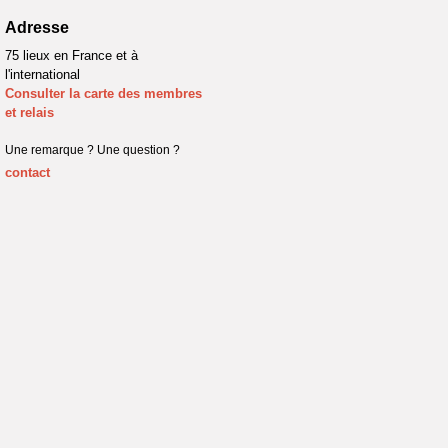
Adresse
75 lieux en France et à
l'international
Consulter la carte des membres
et relais
Une remarque ? Une question ?
contact