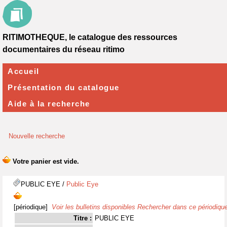
RITIMOTHEQUE, le catalogue des ressources
documentaires du réseau ritimo
Accueil
Présentation du catalogue
Aide à la recherche
Nouvelle recherche
PUBLIC EYE
/
Public Eye
[périodique]
Voir les bulletins disponibles
Rechercher dans ce périodiqu
Titre :
PUBLIC EYE