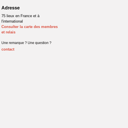
Adresse
75 lieux en France et à
l'international
Consulter la carte des membres
et relais
Une remarque ? Une question ?
contact