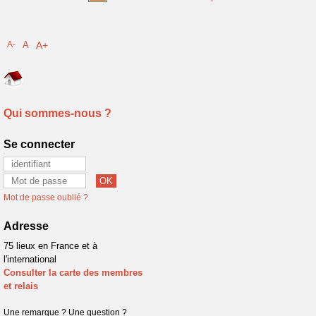
A-
A
A+
Qui sommes-nous ?
Se connecter
Mot de passe oublié ?
Adresse
75 lieux en France et à
l'international
Consulter la carte des membres
et relais
Une remarque ? Une question ?