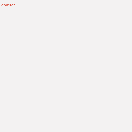
contact