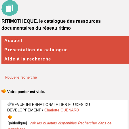
RITIMOTHEQUE, le catalogue des ressources
documentaires du réseau ritimo
Accueil
Présentation du catalogue
Aide à la recherche
Nouvelle recherche
REVUE INTERNATIONALE DES ETUDES DU
DEVELOPPEMENT
/
Charlotte GUENARD
[périodique]
Voir les bulletins disponibles
Rechercher dans ce
périodique