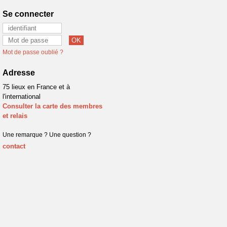
Se connecter
Mot de passe oublié ?
Adresse
75 lieux en France et à
l'international
Consulter la carte des membres
et relais
Une remarque ? Une question ?
contact