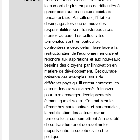
locaux ont de plus en plus de difficultés à
garder prise sur les enjeux sociétaux
fondamentaux. Par ailleurs, l'État se
désengage alors que de nouvelles
responsabilités sont transférées à ces
mêmes acteurs. Les collectivités
territoriales sont, en particulier,
confrontées à deux défis : faire face à la
restructuration de l'économie mondiale et
répondre aux aspirations et aux nouveaux
besoins des citoyens par l'innovation en
matière de développement. Cet ouvrage
présente des exemples issus de
différents pays qui illustrent comment les
acteurs locaux sont amenés à innover
pour faire converger développements
économique et social. Ce sont bien les
démarches participatives et partenariales,
la mobilisation des acteurs sur un
territoire local qui permettront à la société
de se transformer et de redéfinir les
rapports entre la société civile et le
politique.