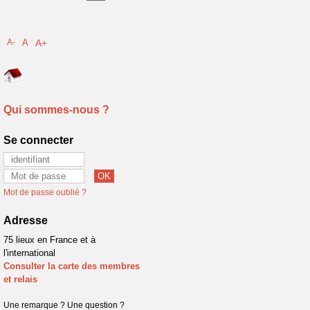
A-
A
A+
Qui sommes-nous ?
Se connecter
Mot de passe oublié ?
Adresse
75 lieux en France et à
l'international
Consulter la carte des membres
et relais
Une remarque ? Une question ?