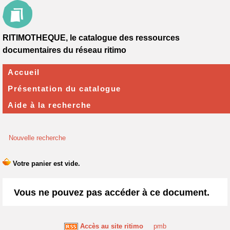
RITIMOTHEQUE, le catalogue des ressources
documentaires du réseau ritimo
Accueil
Présentation du catalogue
Aide à la recherche
Nouvelle recherche
Vous ne pouvez pas accéder à ce document.
Accès au site ritimo
pmb