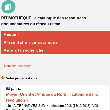
RITIMOTHEQUE, le catalogue des ressources
documentaires du réseau ritimo
Accueil
Présentation du catalogue
Aide à la recherche
Nouvelle recherche
[article]
Moyen-Orient et Afrique du Nord : l'automne de la
révolution ?
- In : ALTERNATIVES SUD, 4e trimestre 2018 (13/12/2018), VOL.