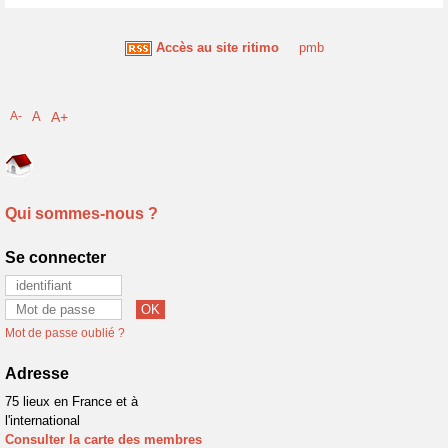
Accès au site ritimo
pmb
A-
A
A+
Qui sommes-nous ?
Se connecter
Mot de passe oublié ?
Adresse
75 lieux en France et à
l'international
Consulter la carte des membres