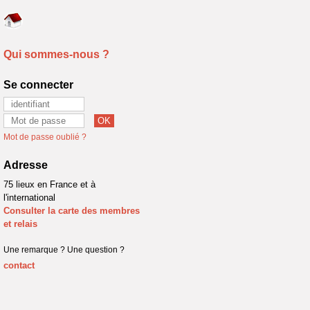
Qui sommes-nous ?
Se connecter
Mot de passe oublié ?
Adresse
75 lieux en France et à
l'international
Consulter la carte des membres
et relais
Une remarque ? Une question ?
contact