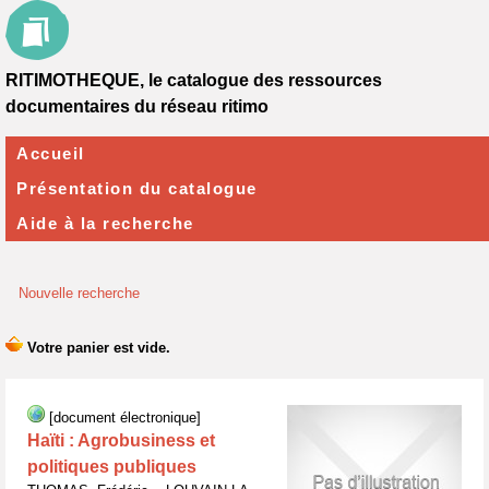
RITIMOTHEQUE, le catalogue des ressources
documentaires du réseau ritimo
Accueil
Présentation du catalogue
Aide à la recherche
Nouvelle recherche
[document électronique]
Haïti : Agrobusiness et
politiques publiques