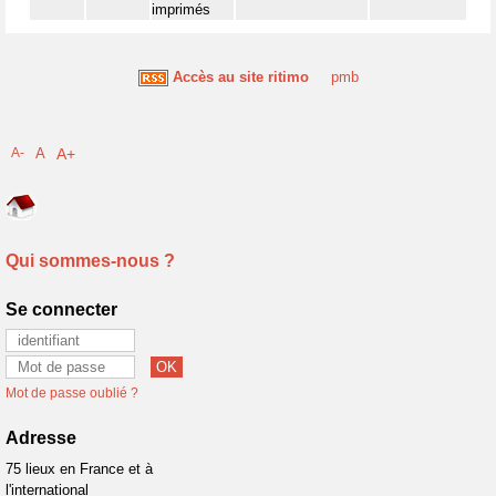
imprimés
Accès au site ritimo
pmb
A-
A
A+
Qui sommes-nous ?
Se connecter
Mot de passe oublié ?
Adresse
75 lieux en France et à
l'international