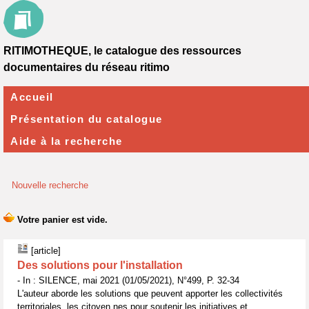
RITIMOTHEQUE, le catalogue des ressources
documentaires du réseau ritimo
Accueil
Présentation du catalogue
Aide à la recherche
Nouvelle recherche
[article]
Des solutions pour l'installation
- In : SILENCE, mai 2021 (01/05/2021), N°499, P. 32-34
L'auteur aborde les solutions que peuvent apporter les collectivités
territoriales, les citoyen.nes pour soutenir les initiatives et