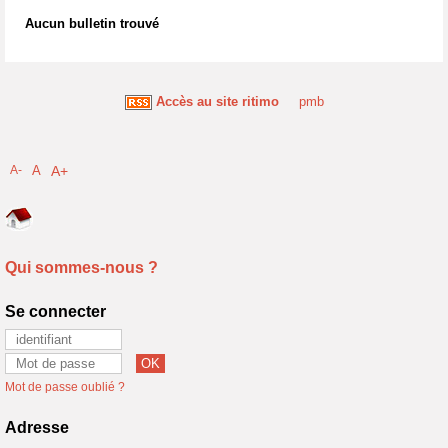
Aucun bulletin trouvé
Accès au site ritimo
pmb
A-
A
A+
Qui sommes-nous ?
Se connecter
Mot de passe oublié ?
Adresse