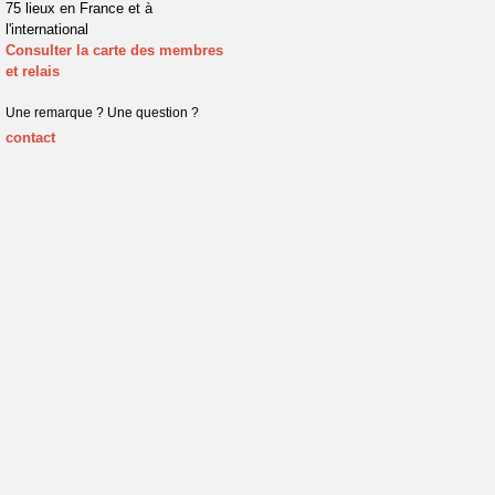
75 lieux en France et à
l'international
Consulter la carte des membres
et relais
Une remarque ? Une question ?
contact