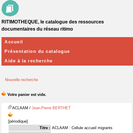
RITIMOTHEQUE, le catalogue des ressources
documentaires du réseau ritimo
Accueil
Présentation du catalogue
Aide à la recherche
Nouvelle recherche
ACLAAM
/
Jean-Pierre BERTHET
[périodique]
Titre :
ACLAAM : Cellule accueil migrants