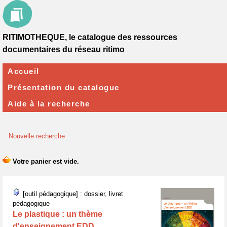
RITIMOTHEQUE, le catalogue des ressources
documentaires du réseau ritimo
Accueil
Présentation du catalogue
Aide à la recherche
Nouvelle recherche
[outil pédagogique] : dossier, livret
pédagogique
Le plastique : un thème
d'enseignement EDD