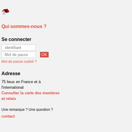
Qui sommes-nous ?
Se connecter
Mot de passe oublié ?
Adresse
75 lieux en France et à
l'international
Consulter la carte des membres
et relais
Une remarque ? Une question ?
contact