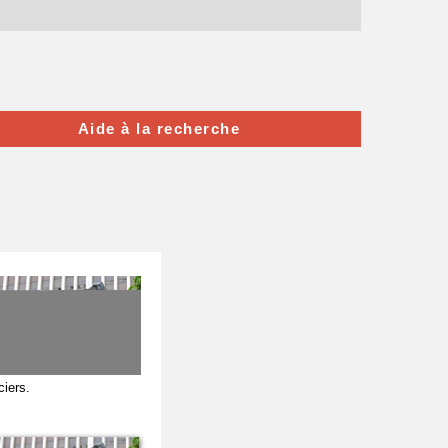
Aide à la recherche
ciers.