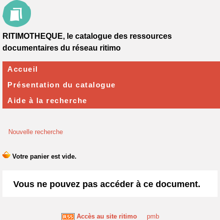
RITIMOTHEQUE, le catalogue des ressources
documentaires du réseau ritimo
Accueil
Présentation du catalogue
Aide à la recherche
Nouvelle recherche
Vous ne pouvez pas accéder à ce document.
Accès au site ritimo
pmb