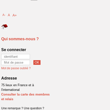
A-
A
A+
Qui sommes-nous ?
Se connecter
Mot de passe oublié ?
Adresse
75 lieux en France et à
l'international
Consulter la carte des membres
et relais
Une remarque ? Une question ?