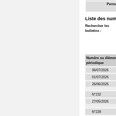
Perma
Liste des num
Rechercher les
bulletins :
Numéro ou élémen
périodique
06/07/2026
01/07/2026
26/06/2026
N°232
27/05/2026
N°228