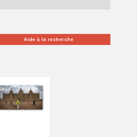
Aide à la recherche