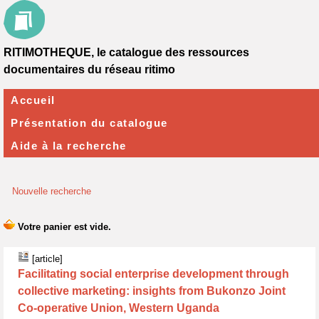
RITIMOTHEQUE, le catalogue des ressources
documentaires du réseau ritimo
Accueil
Présentation du catalogue
Aide à la recherche
Nouvelle recherche
[article]
Facilitating social enterprise development through
collective marketing: insights from Bukonzo Joint
Co-operative Union, Western Uganda