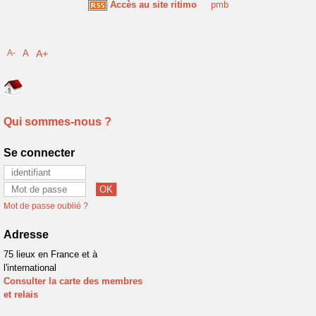
Accès au site ritimo
pmb
A-
A
A+
Qui sommes-nous ?
Se connecter
Mot de passe oublié ?
Adresse
75 lieux en France et à
l'international
Consulter la carte des membres
et relais