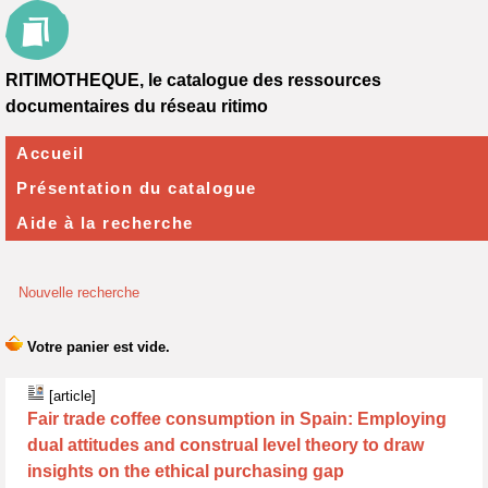
RITIMOTHEQUE, le catalogue des ressources
documentaires du réseau ritimo
Accueil
Présentation du catalogue
Aide à la recherche
Nouvelle recherche
[article]
Fair trade coffee consumption in Spain: Employing
dual attitudes and construal level theory to draw
insights on the ethical purchasing gap