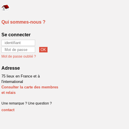
Qui sommes-nous ?
Se connecter
Mot de passe oublié ?
Adresse
75 lieux en France et à
l'international
Consulter la carte des membres
et relais
Une remarque ? Une question ?
contact