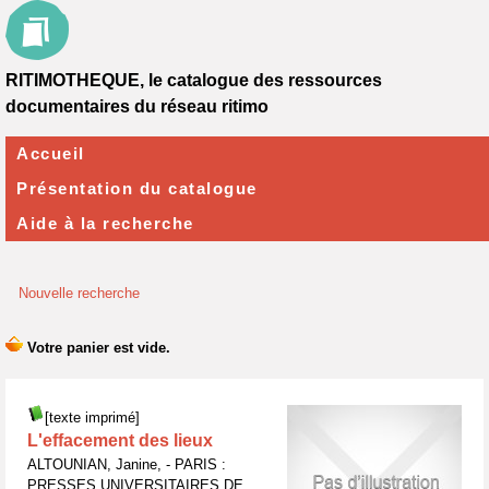
RITIMOTHEQUE, le catalogue des ressources
documentaires du réseau ritimo
Accueil
Présentation du catalogue
Aide à la recherche
Nouvelle recherche
[texte imprimé]
L'effacement des lieux
ALTOUNIAN, Janine, - PARIS :
PRESSES UNIVERSITAIRES DE