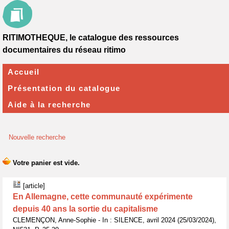
RITIMOTHEQUE, le catalogue des ressources
documentaires du réseau ritimo
Accueil
Présentation du catalogue
Aide à la recherche
Nouvelle recherche
[article]
En Allemagne, cette communauté expérimente
depuis 40 ans la sortie du capitalisme
CLEMENÇON, Anne-Sophie - In : SILENCE, avril 2024 (25/03/2024),