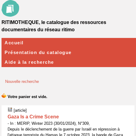
RITIMOTHEQUE, le catalogue des ressources
documentaires du réseau ritimo
Accueil
Présentation du catalogue
Aide à la recherche
Nouvelle recherche
[article]
Gaza Is a Crime Scene
- In : MERIP, Winter 2023 (30/01/2024), N°309,
Depuis le déclenchement de la guerre par Israël en répression à
l'attaque terroriste du Hamas le 7 octobre 2023, la bande de Gaza