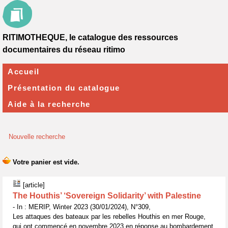
RITIMOTHEQUE, le catalogue des ressources
documentaires du réseau ritimo
Accueil
Présentation du catalogue
Aide à la recherche
Nouvelle recherche
[article]
The Houthis’ ‘Sovereign Solidarity’ with Palestine
- In : MERIP, Winter 2023 (30/01/2024), N°309,
Les attaques des bateaux par les rebelles Houthis en mer Rouge,
qui ont commencé en novembre 2023 en réponse au bombardement