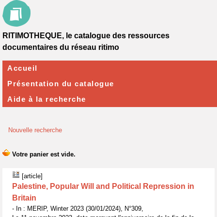
RITIMOTHEQUE, le catalogue des ressources
documentaires du réseau ritimo
Accueil
Présentation du catalogue
Aide à la recherche
Nouvelle recherche
[article]
Palestine, Popular Will and Political Repression in
Britain
- In : MERIP, Winter 2023 (30/01/2024), N°309,