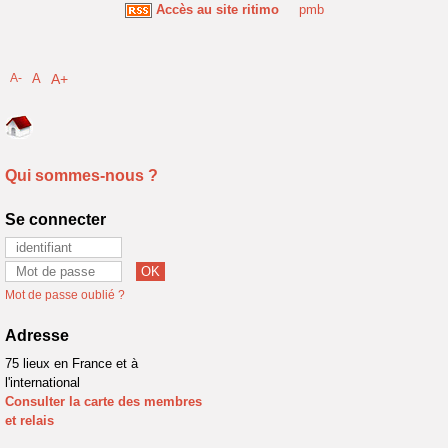
Accès au site ritimo
pmb
A-
A
A+
Qui sommes-nous ?
Se connecter
Mot de passe oublié ?
Adresse
75 lieux en France et à
l'international
Consulter la carte des membres
et relais