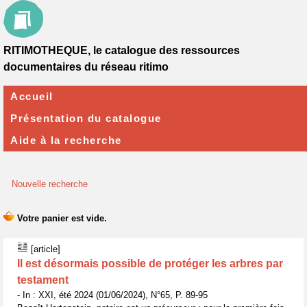
RITIMOTHEQUE, le catalogue des ressources
documentaires du réseau ritimo
Accueil
Présentation du catalogue
Aide à la recherche
Nouvelle recherche
[article]
Il est désormais possible de protéger les arbres par
testament
- In : XXI, été 2024 (01/06/2024), N°65, P. 89-95