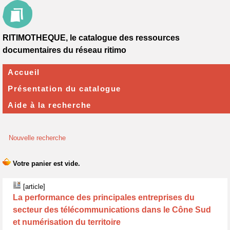
RITIMOTHEQUE, le catalogue des ressources
documentaires du réseau ritimo
Accueil
Présentation du catalogue
Aide à la recherche
Nouvelle recherche
[article]
La performance des principales entreprises du
secteur des télécommunications dans le Cône Sud
et numérisation du territoire