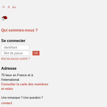
A-
A
A+
Qui sommes-nous ?
Se connecter
Mot de passe oublié ?
Adresse
75 lieux en France et à
l'international
Consulter la carte des membres
et relais
Une remarque ? Une question ?
contact