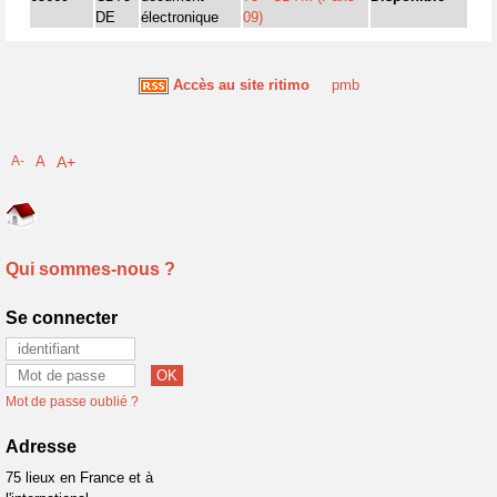
DE
électronique
09)
Accès au site ritimo
pmb
A-
A
A+
Qui sommes-nous ?
Se connecter
Mot de passe oublié ?
Adresse
75 lieux en France et à