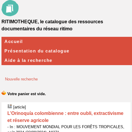
RITIMOTHEQUE, le catalogue des ressources
documentaires du réseau ritimo
Accueil
Présentation du catalogue
Aide à la recherche
Nouvelle recherche
[article]
L’Orinoquía colombienne : entre oubli, extractivisme
et réserve agricole
- In : MOUVEMENT MONDIAL POUR LES FORÊTS TROPICALES,