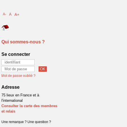
A-
A
A+
Qui sommes-nous ?
Se connecter
Mot de passe oublié ?
Adresse
75 lieux en France et à
l'international
Consulter la carte des membres
et relais
Une remarque ? Une question ?