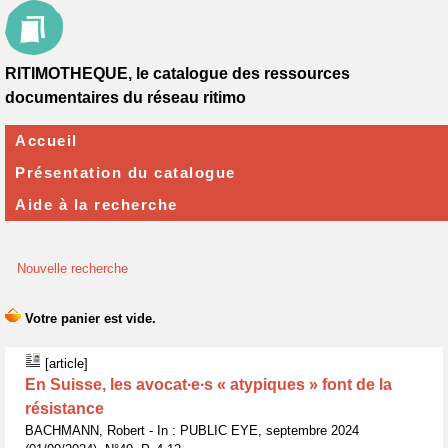
RITIMOTHEQUE, le catalogue des ressources
documentaires du réseau ritimo
Accueil
Présentation du catalogue
Aide à la recherche
Nouvelle recherche
[article]
En Suisse, les avocat∙e∙s « atypiques » font de la
résistance
BACHMANN, Robert - In : PUBLIC EYE, septembre 2024