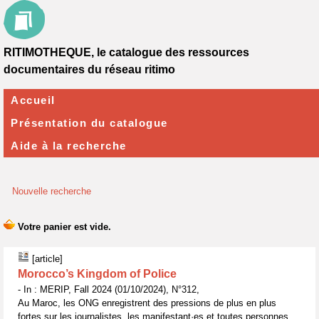
RITIMOTHEQUE, le catalogue des ressources
documentaires du réseau ritimo
Accueil
Présentation du catalogue
Aide à la recherche
Nouvelle recherche
[article]
Morocco’s Kingdom of Police
- In : MERIP, Fall 2024 (01/10/2024), N°312,
Au Maroc, les ONG enregistrent des pressions de plus en plus
fortes sur les journalistes, les manifestant·es et toutes personnes