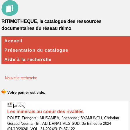
RITIMOTHEQUE, le catalogue des ressources
documentaires du réseau ritimo
Accueil
Présentation du catalogue
Aide à la recherche
Nouvelle recherche
[article]
Les minerais au coeur des rivalités
POLET, François ; MUSAMBA, Josaphat ; BYAMUNGU, Christian
Géraud Neema - In : ALTERNATIVES SUD, 3e trimestre 2024
(01/10/2024), VOL. 31-2024/3, P. 87-122