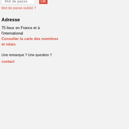
Mot de passe oublié ?
Adresse
75 lieux en France et à
l'international
Consulter la carte des membres
et relais
Une remarque ? Une question ?
contact