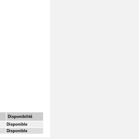
Disponibilité
Disponible
Disponible