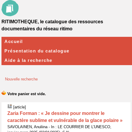
RITIMOTHEQUE, le catalogue des ressources
documentaires du réseau ritimo
Accueil
Présentation du catalogue
Aide à la recherche
Nouvelle recherche
[article]
Zaria Forman : « Je dessine pour montrer le
caractère sublime et vulnérable de la glace polaire »
SAVOLAINEN, Anuliina - In : LE COURRIER DE L'UNESCO,