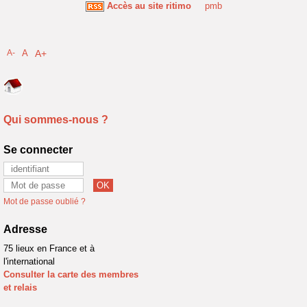
Accès au site ritimo
pmb
A-
A
A+
Qui sommes-nous ?
Se connecter
Mot de passe oublié ?
Adresse
75 lieux en France et à
l'international
Consulter la carte des membres
et relais