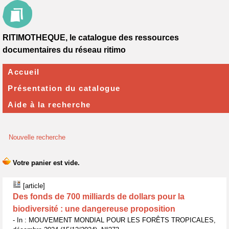
RITIMOTHEQUE, le catalogue des ressources
documentaires du réseau ritimo
Accueil
Présentation du catalogue
Aide à la recherche
Nouvelle recherche
[article]
Des fonds de 700 milliards de dollars pour la
biodiversité : une dangereuse proposition
- In : MOUVEMENT MONDIAL POUR LES FORÊTS TROPICALES,