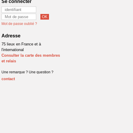
Se connecter
Mot de passe oublié ?
Adresse
75 lieux en France et à
l'international
Consulter la carte des membres
et relais
Une remarque ? Une question ?
contact