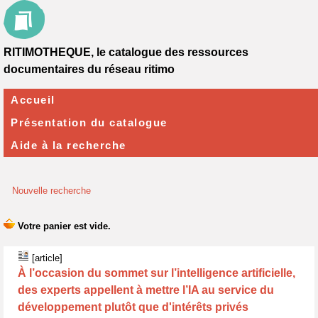
RITIMOTHEQUE, le catalogue des ressources
documentaires du réseau ritimo
Accueil
Présentation du catalogue
Aide à la recherche
Nouvelle recherche
[article]
À l’occasion du sommet sur l’intelligence artificielle,
des experts appellent à mettre l’IA au service du
développement plutôt que d'intérêts privés