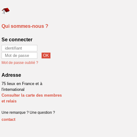
Qui sommes-nous ?
Se connecter
Mot de passe oublié ?
Adresse
75 lieux en France et à
l'international
Consulter la carte des membres
et relais
Une remarque ? Une question ?
contact