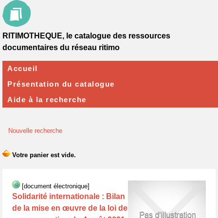
RITIMOTHEQUE, le catalogue des ressources
documentaires du réseau ritimo
Accueil
Présentation du catalogue
Aide à la recherche
Nouvelle recherche
[document électronique]
Solidarité internationale : Bilan
de la mise en œuvre de la loi de