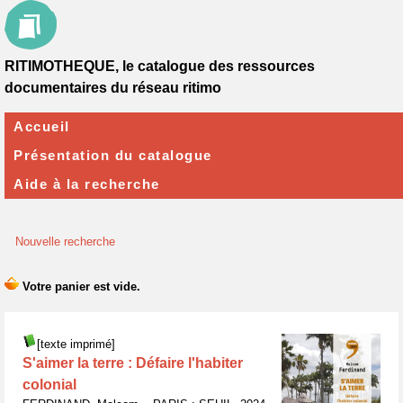
RITIMOTHEQUE, le catalogue des ressources
documentaires du réseau ritimo
Accueil
Présentation du catalogue
Aide à la recherche
Nouvelle recherche
[texte imprimé]
S'aimer la terre : Défaire l'habiter
colonial