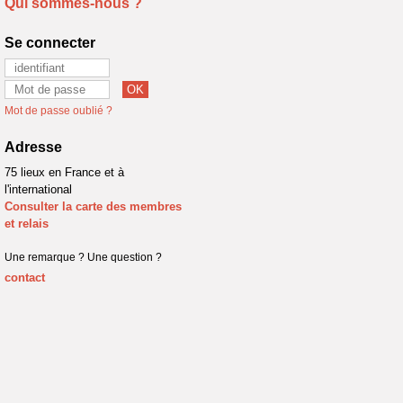
Qui sommes-nous ?
Se connecter
Mot de passe oublié ?
Adresse
75 lieux en France et à
l'international
Consulter la carte des membres
et relais
Une remarque ? Une question ?
contact